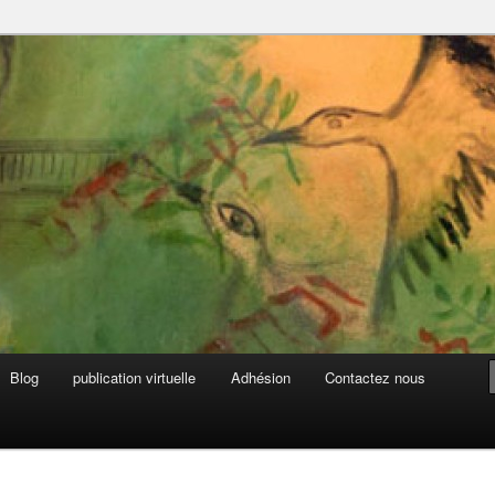
 marocaine
Blog
publication virtuelle
Adhésion
Contactez nous