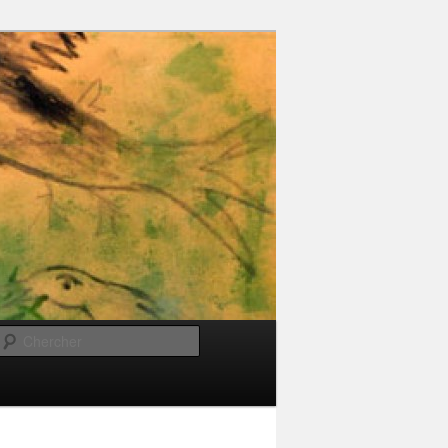
Chercher