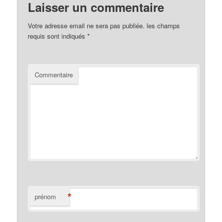
Laisser un commentaire
Votre adresse email ne sera pas publiée.
les champs
requis sont indiqués
*
Commentaire
*
prénom