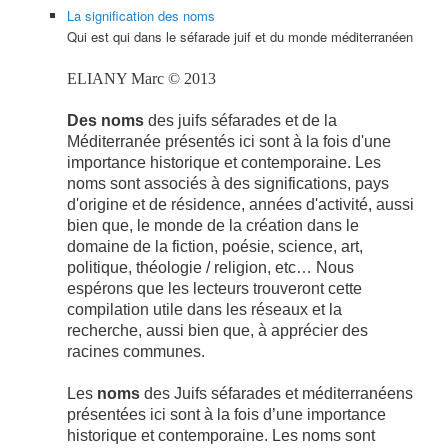
La signification des noms
Qui est qui dans le séfarade juif et du monde méditerranéen
ELIANY Marc © 2013
Des noms
des juifs séfarades et de la
Méditerranée présentés ici sont à la fois d'une
importance historique et contemporaine.
Les
noms sont associés à des significations, pays
d'origine et de résidence, années d'activité, aussi
bien que, le monde de la création dans le
domaine de la fiction, poésie, science, art,
politique, théologie / religion, etc…
Nous
espérons que les lecteurs trouveront cette
compilation utile dans les réseaux et la
recherche, aussi bien que, à apprécier des
racines communes.
Les
noms
des
Juifs
séfarades
et méditerranéens
présentées ici
sont à la fois
d’une importance
historique
et contemporaine.
Les noms sont