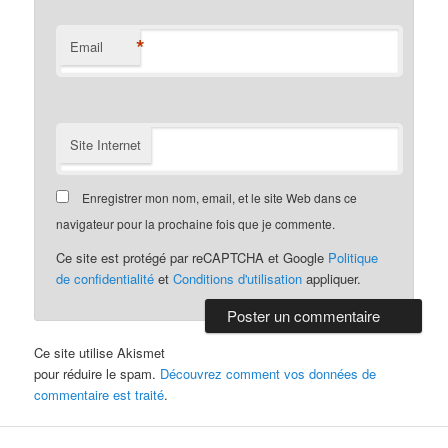
*
Email
Site Internet
Enregistrer mon nom, email, et le site Web dans ce
navigateur pour la prochaine fois que je commente.
Ce site est protégé par reCAPTCHA et Google
Politique
de confidentialité
et
Conditions d'utilisation
appliquer.
Ce site utilise Akismet
pour réduire le spam.
Découvrez comment vos données de
commentaire est traité
.