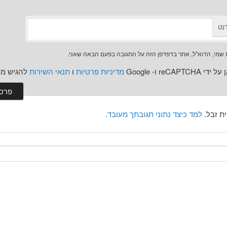
נט
שמי, הדוא"ל, אתר בדפדפן הזה על התגובה בפעם הבאה שאני.
reCAPT ו- Google
מדיניות פרטיות
ו
תנאי השירות
להגיש מו
למד כיצד נתוני תגובתך מעובד
.