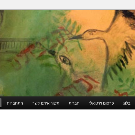
הודי
בלוג
פרסום וירטואלי
חברות
תיצור איתנו קשר
התחברות