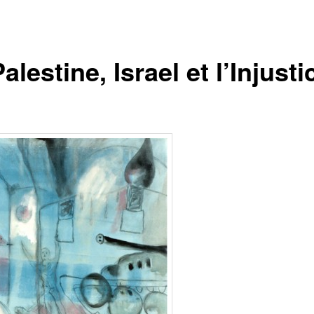
alestine, Israel et l’Injusti