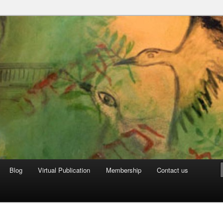
can Archive
Blog
Virtual Publication
Membership
Contact us