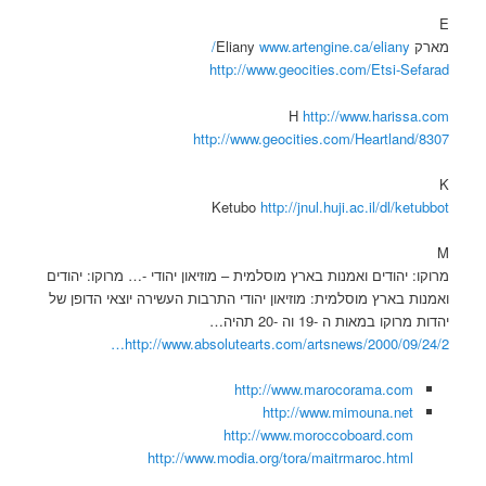
E
מארק Eliany
www.artengine.ca/eliany/
http://www.geocities.com/Etsi-Sefarad
H
http://www.harissa.com
http://www.geocities.com/Heartland/8307
K
Ketubo
http://jnul.huji.ac.il/dl/ketubbot
M
מרוקו: יהודים ואמנות בארץ מוסלמית – מוזיאון יהודי -… מרוקו: יהודים
ואמנות בארץ מוסלמית: מוזיאון יהודי התרבות העשירה יוצאי הדופן של
יהדות מרוקו במאות ה -19 וה -20 תהיה…
http://www.absolutearts.com/artsnews/2000/09/24/2…
http://www.marocorama.com
http://www.mimouna.net
http://www.moroccoboard.com
http://www.modia.org/tora/maitrmaroc.html