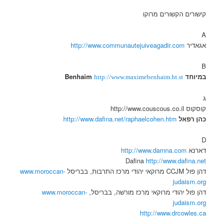
קישורים הקשורים מרוקו
A
אגאדיר
http://www.communautejuiveagadir.com
B
במיוחד Benhaim
http://www.maximebenhaim.ht.st
ג
קוסקוס http://www.couscous.co.il
כהן רפאל
http://www.dafina.net/raphaelcohen.htm
D
דארנא
http://www.darnna.com
Dafina
http://www.dafina.net
דהן פול CCJM מרוקאי יהודי מרכז התרבות, בבריסל
www.moroccan-
judaism.org
דהן פול יהודי מרוקאי מרכז מורשה, בבריסל,
www.moroccan-
judaism.org
http://www.drcowles.ca