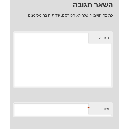
השאר תגובה
כתובת האימייל שלך לא תפורסם.
שדות חובה מסומנים
*
תגובה
*
שם