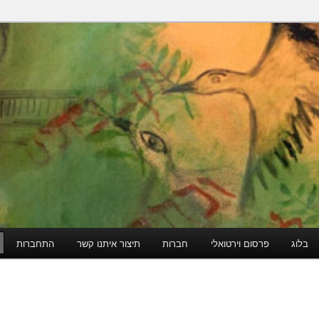
הודי
בלוג
פרסום וירטואלי
חברות
תיצור איתנו קשר
התחברות