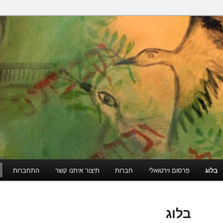
הודי
בלוג
פרסום וירטואלי
חברות
תיצור איתנו קשר
התחברות
בלוג