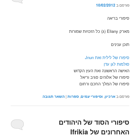
פורסם ב
10/02/2012
סיפורי בריאה
מארק Eliany (ג) כל הזכויות שמורות
תוכן ענינים
סיפורו של לילית ואת Jnun
סולמות לגן עדן
האישה הראשונה ואת העץ הקדוש
סיפורו של אלוהים סגיב וריאל
סיפורו של המלך החכם ורחום
פורסם ב
ארכיון
,
וסיפורי עמים
,
ספרות
|
השאר תגובה
סיפורי הסוד של היהודים
האחרונים של Ifrikia