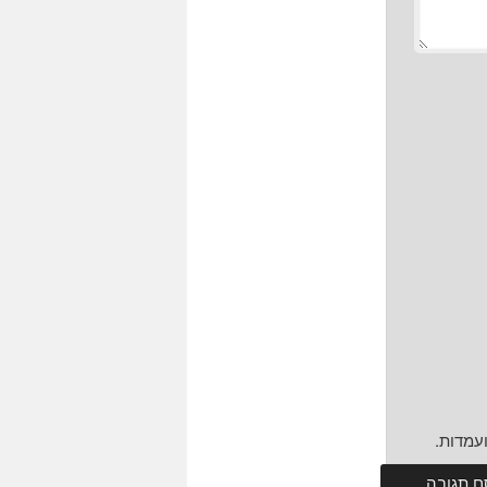
עמדות.