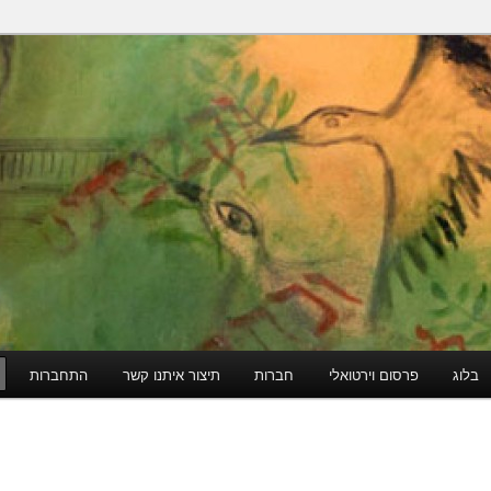
הודי
בלוג
פרסום וירטואלי
חברות
תיצור איתנו קשר
התחברות