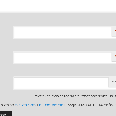
נט
שמי, הדוא"ל, אתר בדפדפן הזה על התגובה בפעם הבאה שאני.
reCAPT ו- Google
מדיניות פרטיות
ו
תנאי השירות
להגיש מו