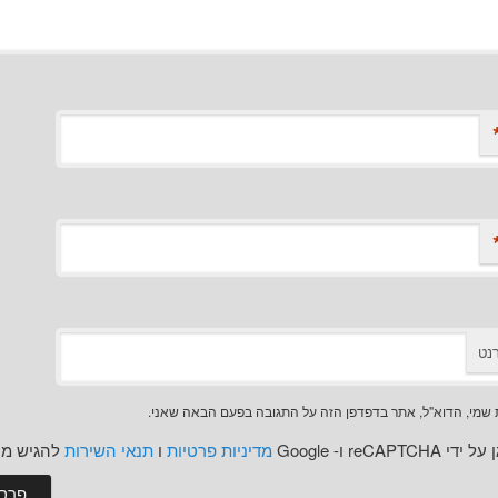
נט
שמי, הדוא"ל, אתר בדפדפן הזה על התגובה בפעם הבאה שאני.
reCAPT ו- Google
מדיניות פרטיות
ו
תנאי השירות
להגיש מו