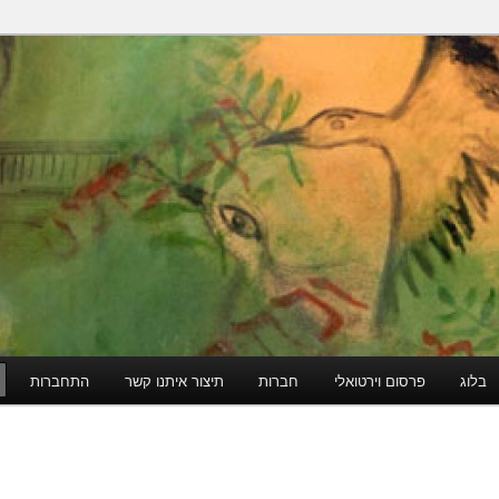
הודי
בלוג
פרסום וירטואלי
חברות
תיצור איתנו קשר
התחברות