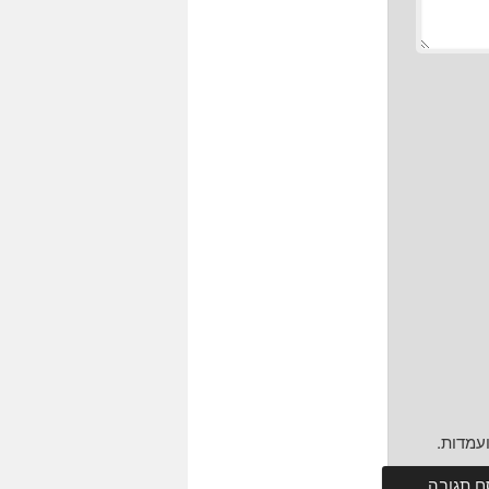
עמדות.